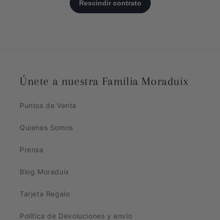
Únete a nuestra Familia Moraduix
Puntos de Venta
Quienes Somos
Prensa
Blog Moraduix
Tarjeta Regalo
Política de Devoluciones y envío