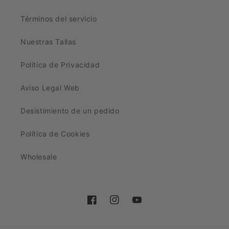
Términos del servicio
Nuestras Tallas
Política de Privacidad
Aviso Legal Web
Desistimiento de un pedido
Política de Cookies
Wholesale
Facebook
Instagram
YouTube