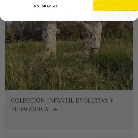
NO, GRACIAS
COLECCIÓN INFANTIL EVOLUTIVA Y
PEDAGÓGICA