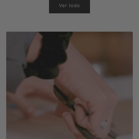
Ver todo