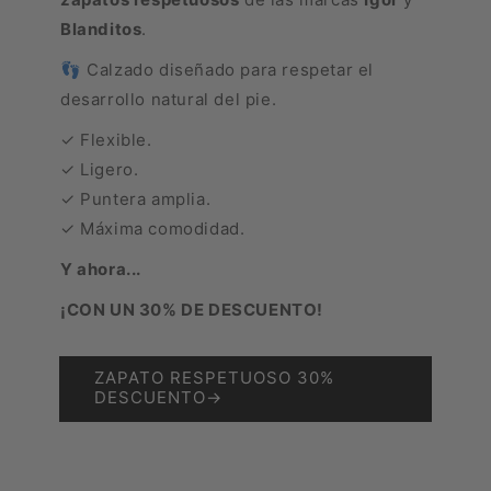
Blanditos
.
👣 Calzado diseñado para respetar el
desarrollo natural del pie.
✓ Flexible.
✓ Ligero.
✓ Puntera amplia.
✓ Máxima comodidad.
Y ahora...
¡CON UN 30% DE DESCUENTO!
ZAPATO RESPETUOSO 30%
DESCUENTO→