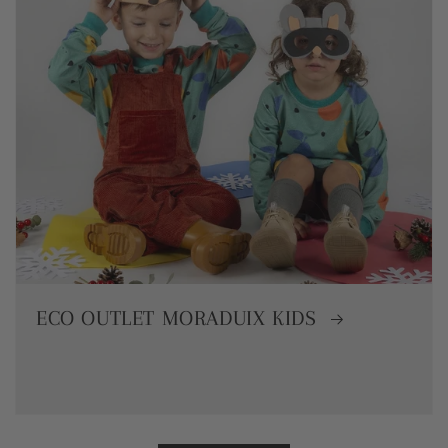
ECO OUTLET MORADUIX KIDS