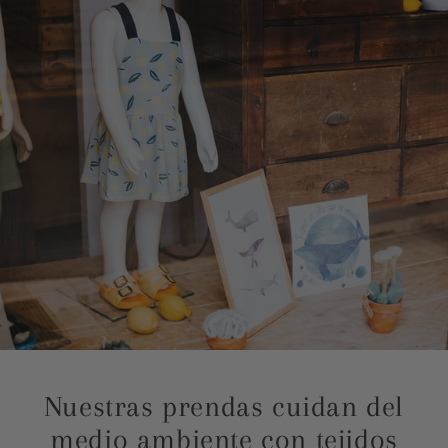
Nuestras prendas cuidan del
medio ambiente con tejidos