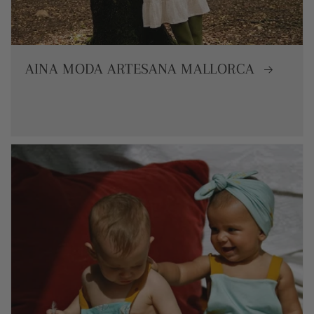
AINA MODA ARTESANA MALLORCA