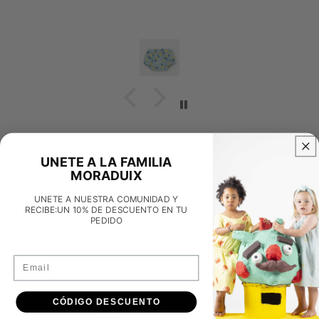
UNETE A LA FAMILIA
MORADUIX
COLECCIONES
UNETE A NUESTRA COMUNIDAD Y
RECIBE:UN 10% DE DESCUENTO EN TU
PEDIDO
Email
CÓDIGO DESCUENTO