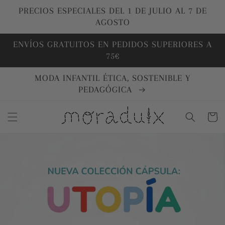
Ir
directamente
PRECIOS ESPECIALES DEL 1 DE JULIO AL 7 DE
al contenido
AGOSTO
ENVÍOS GRATUITOS EN PEDIDOS SUPERIORES A
75€
MODA INFANTIL ÉTICA, SOSTENIBLE Y
PEDAGÓGICA
Carrito