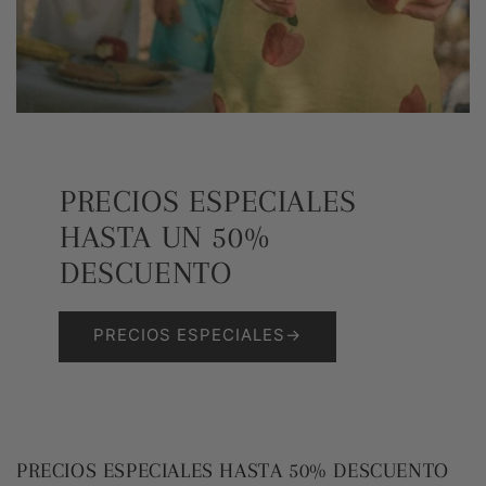
PRECIOS ESPECIALES
HASTA UN 50%
DESCUENTO
PRECIOS ESPECIALES→
PRECIOS ESPECIALES HASTA 50% DESCUENTO