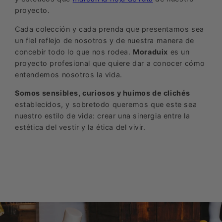
proyecto.
Cada colección y cada prenda que presentamos sea
un fiel reflejo de nosotros y de nuestra manera de
concebir todo lo que nos rodea.
Moraduix
es un
proyecto profesional que quiere dar a conocer cómo
entendemos nosotros la vida.
Somos sensibles, curiosos y huimos de clichés
establecidos, y sobretodo queremos que este sea
nuestro estilo de vida: crear una sinergia entre la
estética del vestir y la ética del vivir.