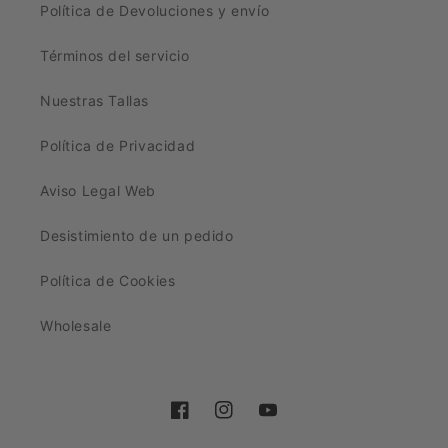
Política de Devoluciones y envío
Términos del servicio
Nuestras Tallas
Política de Privacidad
Aviso Legal Web
Desistimiento de un pedido
Política de Cookies
Wholesale
Facebook
Instagram
YouTube