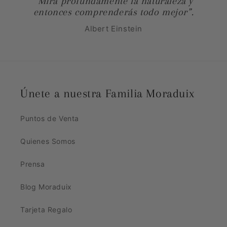
“Mira profundamente la naturaleza y
entonces comprenderás todo mejor”.
Albert Einstein
Únete a nuestra Familia Moraduix
Puntos de Venta
Quienes Somos
Prensa
Blog Moraduix
Tarjeta Regalo