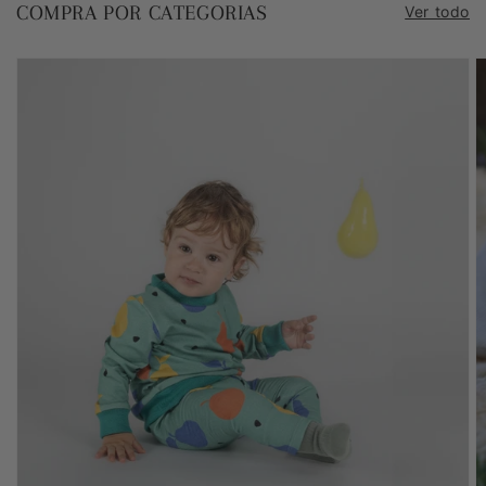
COMPRA POR CATEGORIAS
Ver todo