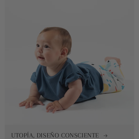
UTOPÍA, DISEÑO CONSCIENTE