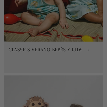
CLASSICS VERANO BEBÉS Y KIDS