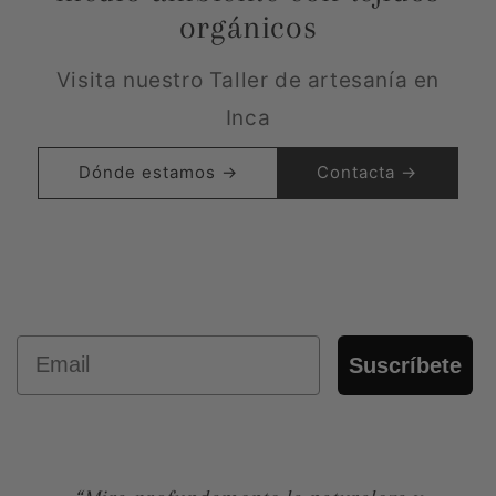
orgánicos
Visita nuestro Taller de artesanía en
Inca
Dónde estamos →
Contacta →
Email
Suscríbete