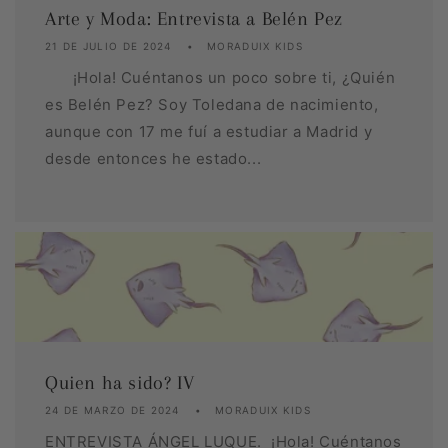
Arte y Moda: Entrevista a Belén Pez
21 DE JULIO DE 2024
MORADUIX KIDS
¡Hola! Cuéntanos un poco sobre ti, ¿Quién
es Belén Pez? Soy Toledana de nacimiento,
aunque con 17 me fuí a estudiar a Madrid y
desde entonces he estado...
Quien ha sido? IV
24 DE MARZO DE 2024
MORADUIX KIDS
ENTREVISTA ÁNGEL LUQUE. ¡Hola! Cuéntanos