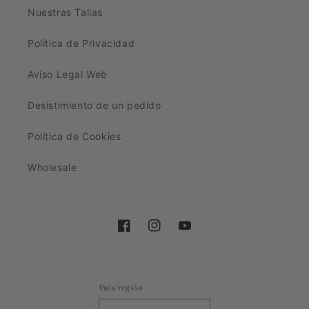
Nuestras Tallas
Política de Privacidad
Aviso Legal Web
Desistimiento de un pedido
Política de Cookies
Wholesale
Facebook
Instagram
YouTube
País/región