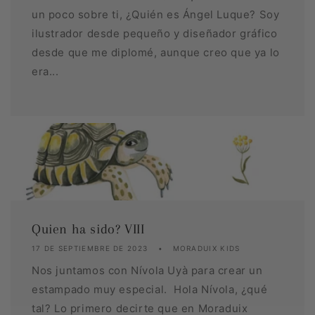
un poco sobre ti, ¿Quién es Ángel Luque? Soy
ilustrador desde pequeño y diseñador gráfico
desde que me diplomé, aunque creo que ya lo
era...
Quien ha sido? VIII
17 DE SEPTIEMBRE DE 2023
MORADUIX KIDS
Nos juntamos con Nívola Uyà para crear un
estampado muy especial. Hola Nívola, ¿qué
tal? Lo primero decirte que en Moraduix