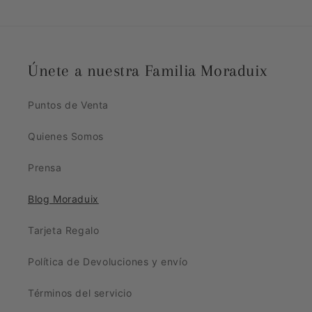
Únete a nuestra Familia Moraduix
Puntos de Venta
Quienes Somos
Prensa
Blog Moraduix
Tarjeta Regalo
Política de Devoluciones y envío
Términos del servicio