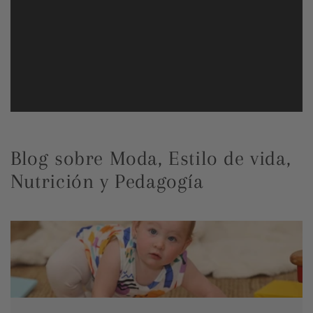
Blog sobre Moda, Estilo de vida,
Nutrición y Pedagogía