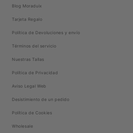
Blog Moraduix
Tarjeta Regalo
Política de Devoluciones y envío
Términos del servicio
Nuestras Tallas
Política de Privacidad
Aviso Legal Web
Desistimiento de un pedido
Política de Cookies
Wholesale