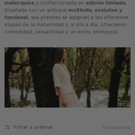
mallorquina
y confeccionada en
edición limitada
.
Diseñada con un enfoque
multitalla, evolutivo y
funcional
, sus prendas se adaptan a las diferentes
etapas de la maternidad y al día a día, ofreciendo
comodidad, versatilidad y un estilo atemporal.
Filtrar y ordenar
12 productos