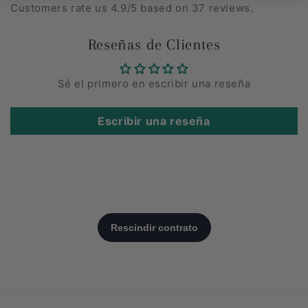
Customers rate us 4.9/5 based on 37 reviews.
Reseñas de Clientes
Sé el primero en escribir una reseña
Escribir una reseña