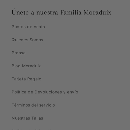
Únete a nuestra Familia Moraduix
Puntos de Venta
Quienes Somos
Prensa
Blog Moraduix
Tarjeta Regalo
Política de Devoluciones y envío
Términos del servicio
Nuestras Tallas