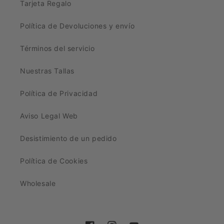
Tarjeta Regalo
Política de Devoluciones y envío
Términos del servicio
Nuestras Tallas
Política de Privacidad
Aviso Legal Web
Desistimiento de un pedido
Política de Cookies
Wholesale