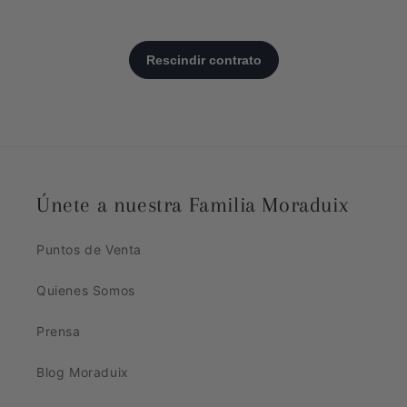
Únete a nuestra Familia Moraduix
Puntos de Venta
Quienes Somos
Prensa
Blog Moraduix