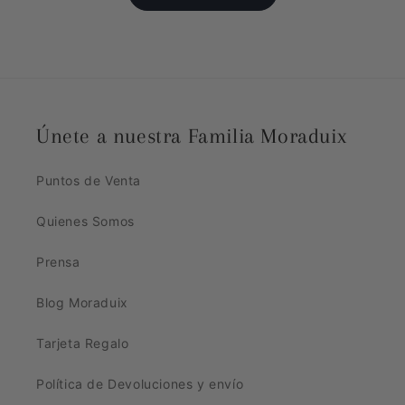
Únete a nuestra Familia Moraduix
Puntos de Venta
Quienes Somos
Prensa
Blog Moraduix
Tarjeta Regalo
Política de Devoluciones y envío