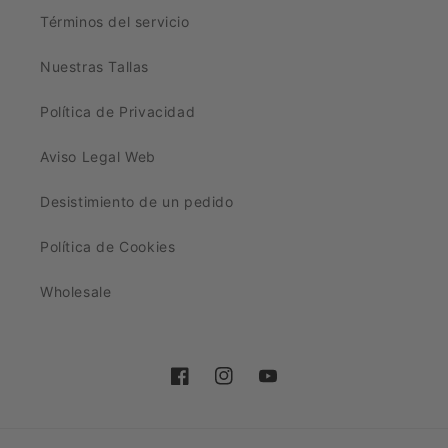
Términos del servicio
Nuestras Tallas
Política de Privacidad
Aviso Legal Web
Desistimiento de un pedido
Política de Cookies
Wholesale
Facebook
Instagram
YouTube