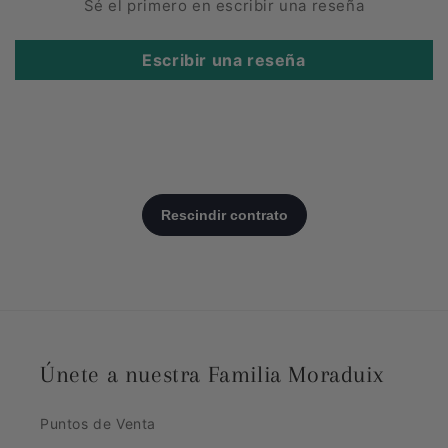
Sé el primero en escribir una reseña
Escribir una reseña
Únete a nuestra Familia Moraduix
Puntos de Venta