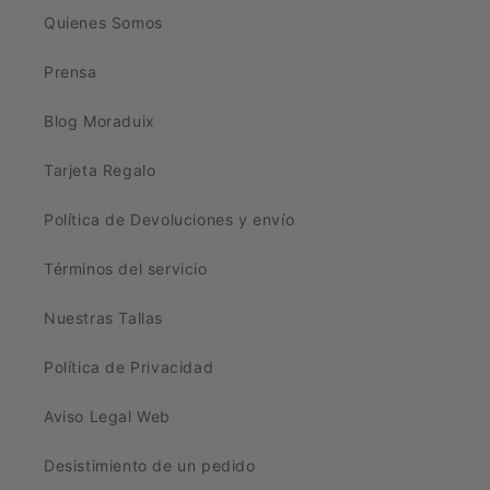
Quienes Somos
Prensa
Blog Moraduix
Tarjeta Regalo
Política de Devoluciones y envío
Términos del servicio
Nuestras Tallas
Política de Privacidad
Aviso Legal Web
Desistimiento de un pedido