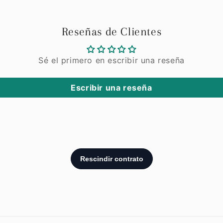
Reseñas de Clientes
Sé el primero en escribir una reseña
Escribir una reseña