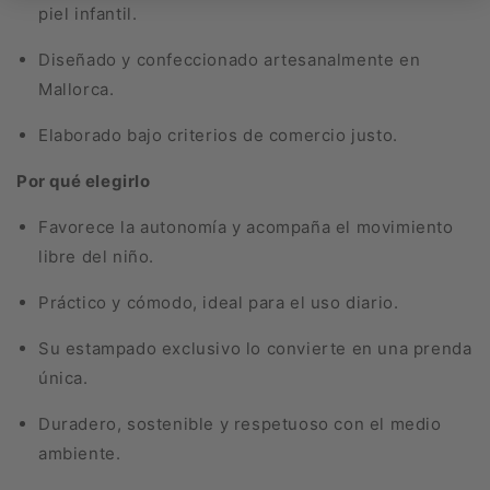
piel infantil.
Diseñado y confeccionado artesanalmente en
Mallorca.
Elaborado bajo criterios de comercio justo.
Por qué elegirlo
Favorece la autonomía y acompaña el movimiento
libre del niño.
Práctico y cómodo, ideal para el uso diario.
Su estampado exclusivo lo convierte en una prenda
única.
Duradero, sostenible y respetuoso con el medio
ambiente.