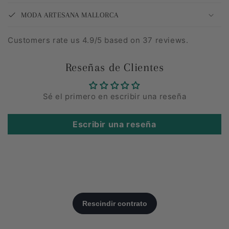
MODA ARTESANA MALLORCA
Customers rate us 4.9/5 based on 37 reviews.
Reseñas de Clientes
Sé el primero en escribir una reseña
Escribir una reseña