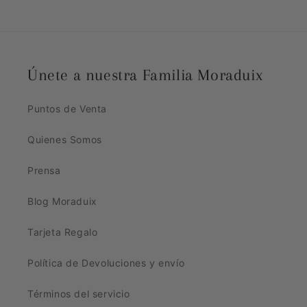
Únete a nuestra Familia Moraduix
Puntos de Venta
Quienes Somos
Prensa
Blog Moraduix
Tarjeta Regalo
Política de Devoluciones y envío
Términos del servicio