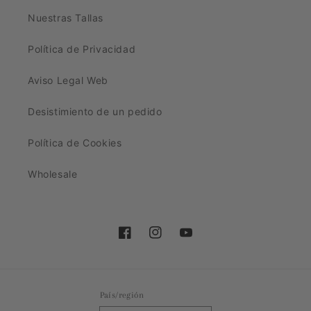
Nuestras Tallas
Política de Privacidad
Aviso Legal Web
Desistimiento de un pedido
Política de Cookies
Wholesale
Facebook
Instagram
YouTube
País/región