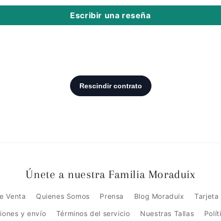
Escribir una reseña
Únete a nuestra Familia Moraduix
e Venta
Quienes Somos
Prensa
Blog Moraduix
Tarjeta
ciones y envío
Términos del servicio
Nuestras Tallas
Polí