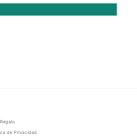
 Regalo
tica de Privacidad