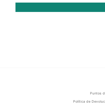
Puntos d
Política de Devolu