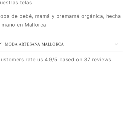
uestras telas.
opa de bebé, mamá y premamá orgánica, hecha
 mano en Mallorca
MODA ARTESANA MALLORCA
ustomers rate us 4.9/5 based on 37 reviews.