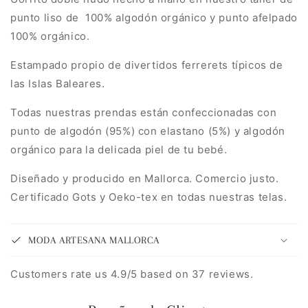
punto liso de 100% algodón orgánico y punto afelpado
100% orgánico.
Estampado propio de divertidos ferrerets típicos de
las Islas Baleares.
Todas nuestras prendas están confeccionadas con
punto de algodón (95%) con elastano (5%) y algodón
orgánico para la delicada piel de tu bebé.
Diseñado y producido en Mallorca. Comercio justo.
Certificado Gots y Oeko-tex en todas nuestras telas.
MODA ARTESANA MALLORCA
Customers rate us 4.9/5 based on 37 reviews.