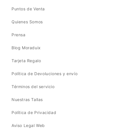
Puntos de Venta
Quienes Somos
Prensa
Blog Moraduix
Tarjeta Regalo
Política de Devoluciones y envío
Términos del servicio
Nuestras Tallas
Política de Privacidad
Aviso Legal Web