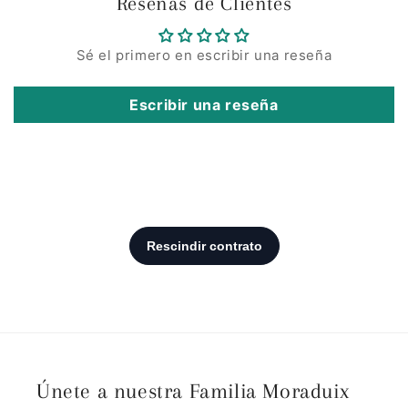
Reseñas de Clientes
Sé el primero en escribir una reseña
Escribir una reseña
Únete a nuestra Familia Moraduix