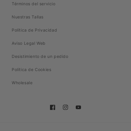
Términos del servicio
Nuestras Tallas
Política de Privacidad
Aviso Legal Web
Desistimiento de un pedido
Política de Cookies
Wholesale
Facebook
Instagram
YouTube