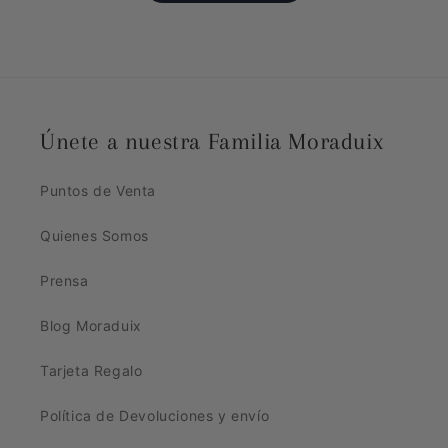
Únete a nuestra Familia Moraduix
Puntos de Venta
Quienes Somos
Prensa
Blog Moraduix
Tarjeta Regalo
Política de Devoluciones y envío