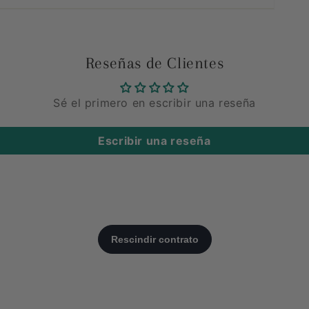
Reseñas de Clientes
Sé el primero en escribir una reseña
Escribir una reseña