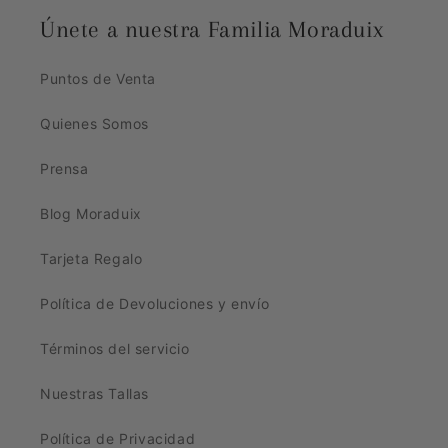
Únete a nuestra Familia Moraduix
Puntos de Venta
Quienes Somos
Prensa
Blog Moraduix
Tarjeta Regalo
Política de Devoluciones y envío
Términos del servicio
Nuestras Tallas
Política de Privacidad