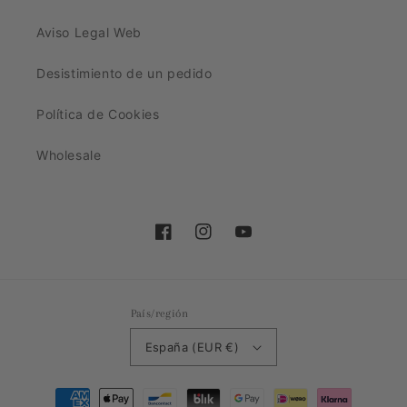
Aviso Legal Web
Desistimiento de un pedido
Política de Cookies
Wholesale
Facebook
Instagram
YouTube
País/región
España (EUR €)
Formas