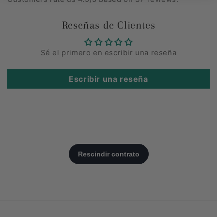
Reseñas de Clientes
Sé el primero en escribir una reseña
Escribir una reseña