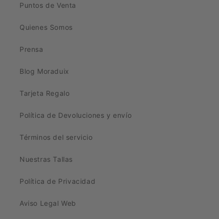
Puntos de Venta
Quienes Somos
Prensa
Blog Moraduix
Tarjeta Regalo
Política de Devoluciones y envío
Términos del servicio
Nuestras Tallas
Política de Privacidad
Aviso Legal Web