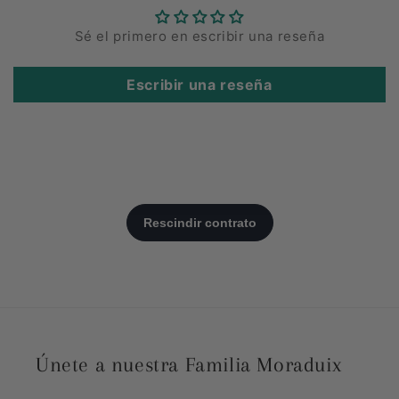
Sé el primero en escribir una reseña
Escribir una reseña
Únete a nuestra Familia Moraduix