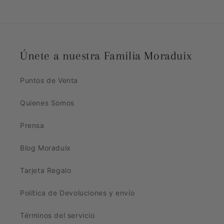
Únete a nuestra Familia Moraduix
Puntos de Venta
Quienes Somos
Prensa
Blog Moraduix
Tarjeta Regalo
Política de Devoluciones y envío
Términos del servicio