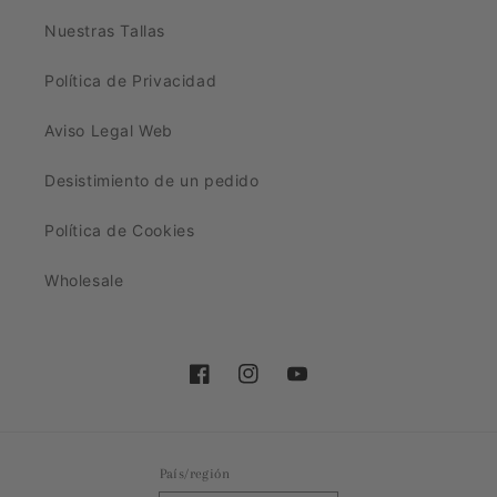
Nuestras Tallas
Política de Privacidad
Aviso Legal Web
Desistimiento de un pedido
Política de Cookies
Wholesale
Facebook
Instagram
YouTube
País/región