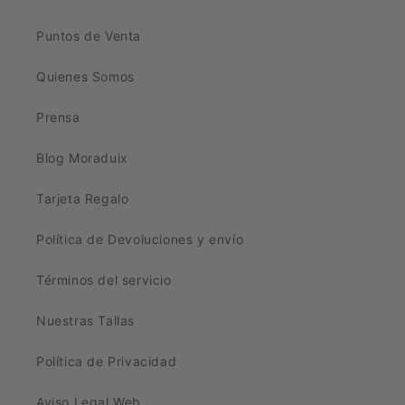
Puntos de Venta
Quienes Somos
Prensa
Blog Moraduix
Tarjeta Regalo
Política de Devoluciones y envío
Términos del servicio
Nuestras Tallas
Política de Privacidad
Aviso Legal Web