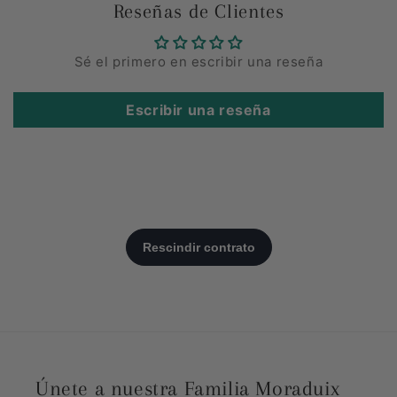
Reseñas de Clientes
Sé el primero en escribir una reseña
Escribir una reseña
Únete a nuestra Familia Moraduix