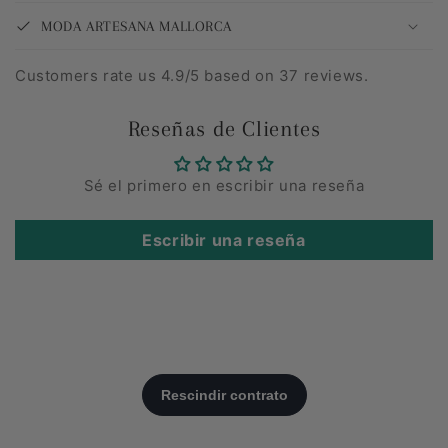
MODA ARTESANA MALLORCA
Customers rate us 4.9/5 based on 37 reviews.
Reseñas de Clientes
Sé el primero en escribir una reseña
Escribir una reseña