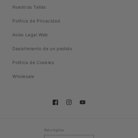
Nuestras Tallas
Política de Privacidad
Aviso Legal Web
Desistimiento de un pedido
Política de Cookies
Wholesale
Facebook
Instagram
YouTube
País/región