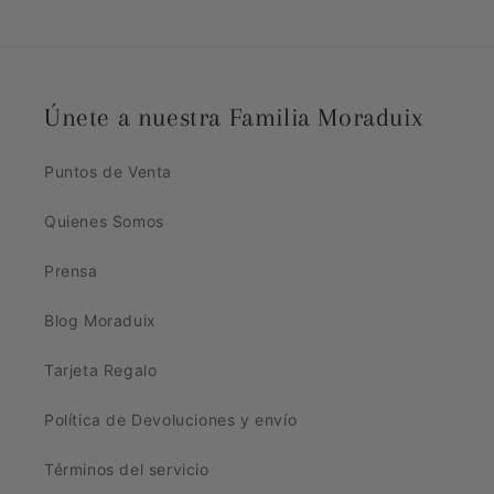
Únete a nuestra Familia Moraduix
Puntos de Venta
Quienes Somos
Prensa
Blog Moraduix
Tarjeta Regalo
Política de Devoluciones y envío
Términos del servicio