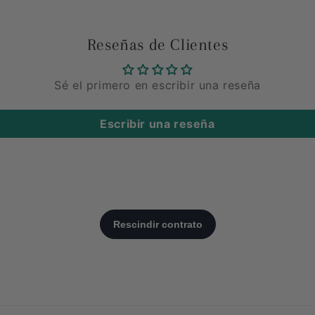
Reseñas de Clientes
Sé el primero en escribir una reseña
Escribir una reseña