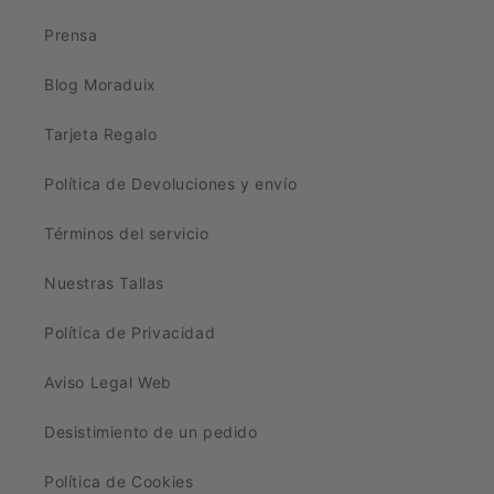
Prensa
Blog Moraduix
Tarjeta Regalo
Política de Devoluciones y envío
Términos del servicio
Nuestras Tallas
Política de Privacidad
Aviso Legal Web
Desistimiento de un pedido
Política de Cookies