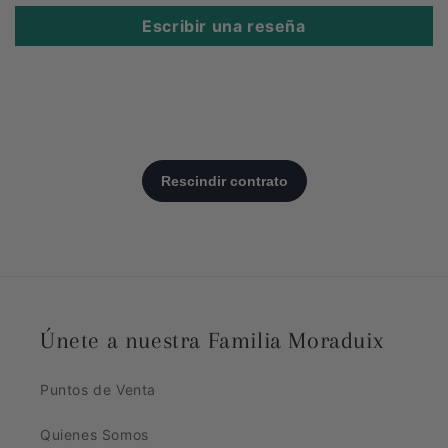
Escribir una reseña
Únete a nuestra Familia Moraduix
Puntos de Venta
Quienes Somos