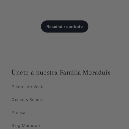
Únete a nuestra Familia Moraduix
Puntos de Venta
Quienes Somos
Prensa
Blog Moraduix