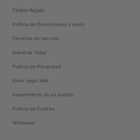
Tarjeta Regalo
Política de Devoluciones y envío
Términos del servicio
Nuestras Tallas
Política de Privacidad
Aviso Legal Web
Desistimiento de un pedido
Política de Cookies
Wholesale