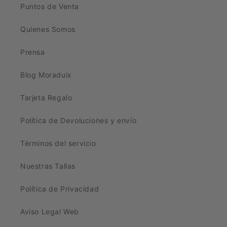
Puntos de Venta
Quienes Somos
Prensa
Blog Moraduix
Tarjeta Regalo
Política de Devoluciones y envío
Términos del servicio
Nuestras Tallas
Política de Privacidad
Aviso Legal Web