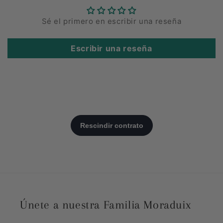
Sé el primero en escribir una reseña
Escribir una reseña
Únete a nuestra Familia Moraduix