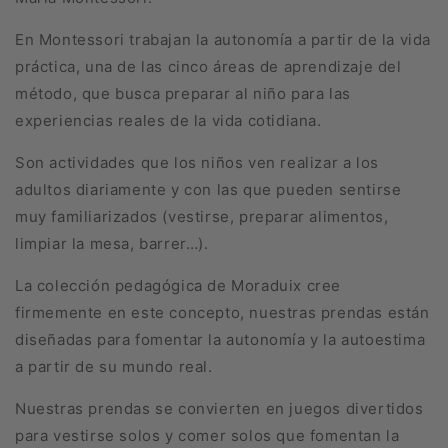
En Montessori trabajan la autonomía a partir de la vida
práctica, una de las cinco áreas de aprendizaje del
método, que busca preparar al niño para las
experiencias reales de la vida cotidiana.
Son actividades que los niños ven realizar a los
adultos diariamente y con las que pueden sentirse
muy familiarizados (vestirse, preparar alimentos,
limpiar la mesa, barrer…).
La colección pedagógica de Moraduix cree
firmemente en este concepto, nuestras prendas están
diseñadas para fomentar la autonomía y la autoestima
a partir de su mundo real.
Nuestras prendas se convierten en juegos divertidos
para vestirse solos y comer solos que fomentan la