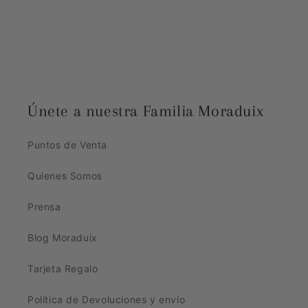
Únete a nuestra Familia Moraduix
Puntos de Venta
Quienes Somos
Prensa
Blog Moraduix
Tarjeta Regalo
Política de Devoluciones y envío