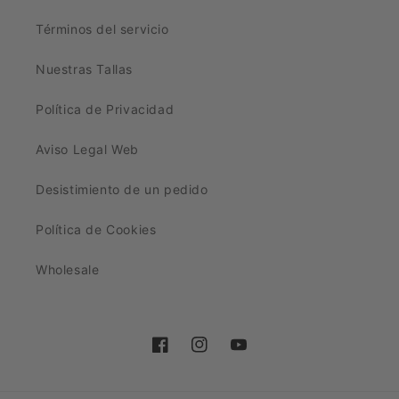
Términos del servicio
Nuestras Tallas
Política de Privacidad
Aviso Legal Web
Desistimiento de un pedido
Política de Cookies
Wholesale
Facebook
Instagram
YouTube