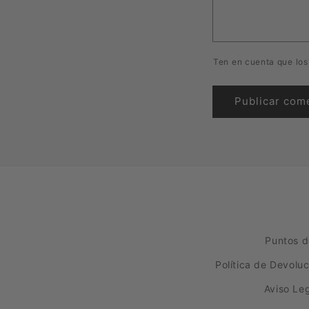
Ten en cuenta que los
Puntos d
Política de Devolu
Aviso Le