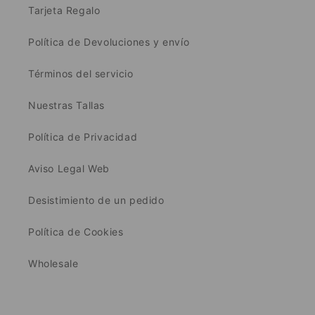
Tarjeta Regalo
Política de Devoluciones y envío
Términos del servicio
Nuestras Tallas
Política de Privacidad
Aviso Legal Web
Desistimiento de un pedido
Política de Cookies
Wholesale