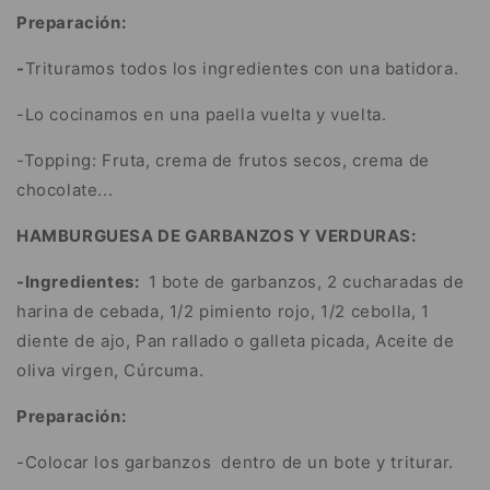
Preparación:
-
Trituramos todos los ingredientes con una batidora.
-Lo cocinamos en una paella vuelta y vuelta.
-Topping: Fruta, crema de frutos secos, crema de
chocolate...
HAMBURGUESA DE GARBANZOS Y VERDURAS:
-Ingredientes:
1 bote de garbanzos, 2 cucharadas de
harina de cebada, 1/2 pimiento rojo, 1/2 cebolla, 1
diente de ajo, Pan rallado o galleta picada, Aceite de
oliva virgen, Cúrcuma.
Preparación:
-Colocar los garbanzos dentro de un bote y triturar.