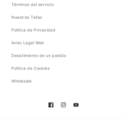
Términos del servicio
Nuestras Tallas
Política de Privacidad
Aviso Legal Web
Desistimiento de un pedido
Política de Cookies
Wholesale
Facebook
Instagram
YouTube