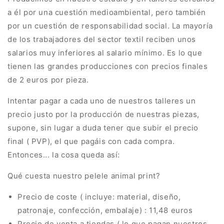
a él por una cuestión medioambiental, pero también
por un cuestión de responsabilidad social. La mayoría
de los trabajadores del sector textil reciben unos
salarios muy inferiores al salario mínimo. Es lo que
tienen las grandes producciones con precios finales
de 2 euros por pieza.
Intentar pagar a cada uno de nuestros talleres un
precio justo por la producción de nuestras piezas,
supone, sin lugar a duda tener que subir el precio
final ( PVP), el que pagáis con cada compra.
Entonces... la cosa queda así:
Qué cuesta nuestro pelele animal print?
Precio de coste ( incluye: material, diseño,
patronaje, confección, embalaje) : 11,48 euros
Precio de venta a tiendas ( lo que pagan nuestros