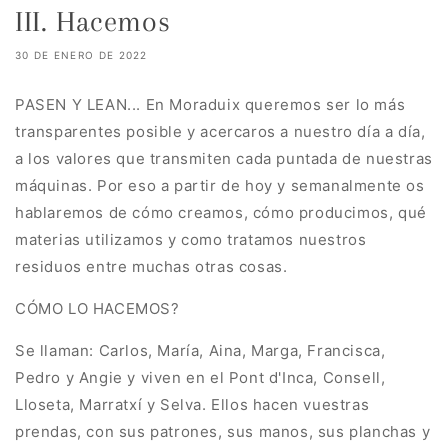
III. Hacemos
30 DE ENERO DE 2022
PASEN Y LEAN... En Moraduix queremos ser lo más
transparentes posible y acercaros a nuestro día a día,
a los valores que transmiten cada puntada de nuestras
máquinas. Por eso a partir de hoy y semanalmente os
hablaremos de cómo creamos, cómo producimos, qué
materias utilizamos y como tratamos nuestros
residuos entre muchas otras cosas.
CÓMO LO HACEMOS?
Se llaman: Carlos, María, Aina, Marga, Francisca,
Pedro y Angie y viven en el Pont d'Inca, Consell,
Lloseta, Marratxí y Selva. Ellos hacen vuestras
prendas, con sus patrones, sus manos, sus planchas y