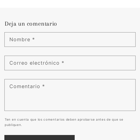
Deja un comentario
Nombre
*
Correo electrónico
*
Comentario
*
Ten en cuenta que los comentarios deben aprobarse antes de que se
publiquen.