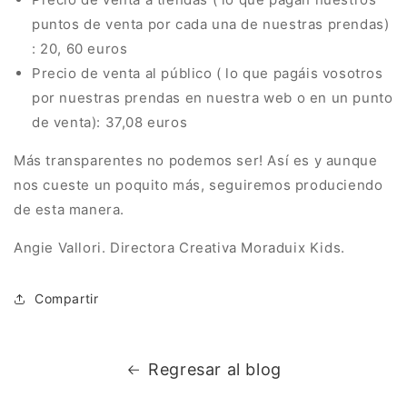
puntos de venta por cada una de nuestras prendas)
: 20, 60 euros
Precio de venta al público ( lo que pagáis vosotros
por nuestras prendas en nuestra web o en un punto
de venta): 37,08 euros
Más transparentes no podemos ser! Así es y aunque
nos cueste un poquito más, seguiremos produciendo
de esta manera.
Angie Vallori. Directora Creativa Moraduix Kids.
Compartir
Regresar al blog