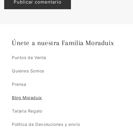
Únete a nuestra Familia Moraduix
Puntos de Venta
Quienes Somos
Prensa
Blog Moraduix
Tarjeta Regalo
Política de Devoluciones y envío