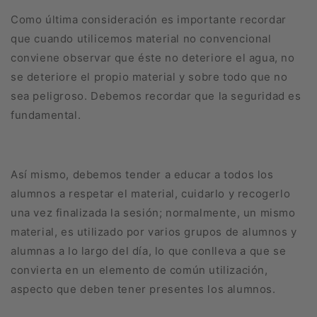
Como última consideración es importante recordar
que cuando utilicemos material no convencional
conviene observar que éste no deteriore el agua, no
se deteriore el propio material y sobre todo que no
sea peligroso. Debemos recordar que la seguridad es
fundamental.
Así mismo, debemos tender a educar a todos los
alumnos a respetar el material, cuidarlo y recogerlo
una vez finalizada la sesión; normalmente, un mismo
material, es utilizado por varios grupos de alumnos y
alumnas a lo largo del día, lo que conlleva a que se
convierta en un elemento de común utilización,
aspecto que deben tener presentes los alumnos.