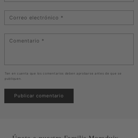
Correo electrónico
*
Comentario
*
Ten en cuenta que los comentarios deben aprobarse antes de que se
publiquen.