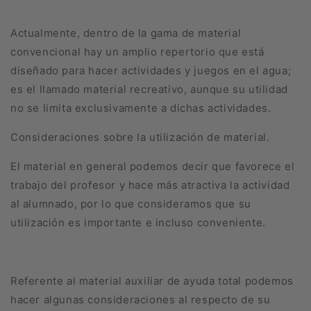
Actualmente, dentro de la gama de material
convencional hay un amplio repertorio que está
diseñado para hacer actividades y juegos en el agua;
es el llamado material recreativo, aunque su uti­lidad
no se limita exclusivamente a dichas actividades.
Consideraciones sobre la utilización de material.
El material en general podemos decir que favorece el
trabajo del profesor y hace más atractiva la actividad
al alumnado, por lo que consideramos que su
utilización es importante e incluso conveniente.
Referente al material auxiliar de ayuda total podemos
hacer algunas consideraciones al respecto de su