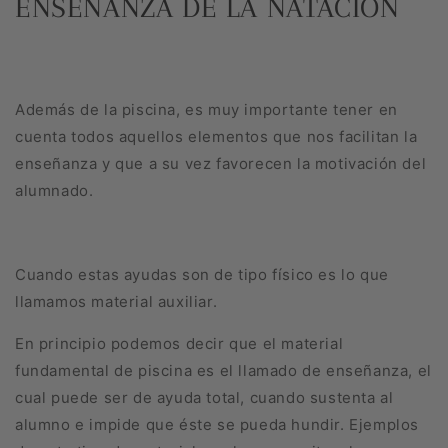
ENSEÑANZA DE LA NATACIÓN
Además de la piscina, es muy importante tener en
cuenta todos aquellos elementos que nos facilitan la
enseñanza y que a su vez favorecen la motivación del
alumnado.
Cuando estas ayudas son de tipo físico es lo que
llamamos material auxiliar.
En principio podemos decir que el material
fundamental de piscina es el llamado de enseñanza, el
cual puede ser de ayuda total, cuando sustenta al
alumno e impide que éste se pueda hundir. Ejemplos