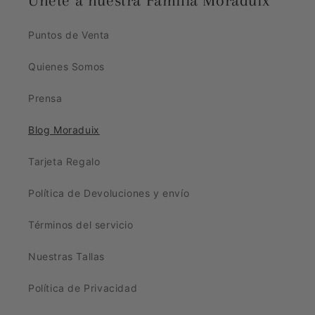
Únete a nuestra Familia Moraduix
Puntos de Venta
Quienes Somos
Prensa
Blog Moraduix
Tarjeta Regalo
Política de Devoluciones y envío
Términos del servicio
Nuestras Tallas
Política de Privacidad