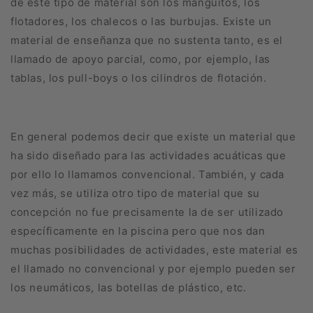
de este tipo de material son los mangui­tos, los
flotadores, los chalecos o las burbujas. Existe un
material de enseñanza que no sustenta tanto, es el
llamado de apoyo parcial, como, por ejemplo, las
tablas, los pull-boys o los cilindros de flotación.
En general podemos decir que existe un material que
ha sido diseñado para las actividades acuáticas que
por ello lo llamamos convencional. También, y cada
vez más, se utiliza otro tipo de material que su
concepción no fue precisamente la de ser utilizado
específicamente en la piscina pero que nos dan
muchas posibilidades de actividades, este material es
el llamado no convencional y por ejemplo pueden ser
los neumáticos, las botellas de plástico, etc.