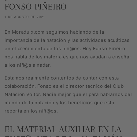
FONSO PIÑEIRO
1 DE AGOSTO DE 2021
En Moraduix.com seguimos hablando de la
importancia de la natación y las actividades acuáticas
en el crecimiento de los niñ@os. Hoy Fonso Piñeiro
nos habla de los materiales que nos ayudan a enseñar
a los niñ@s a nadar.
Estamos realmente contentos de contar con esta
colaboración. Fonso es el director técnico del Club
Natación Voltor. Nadie mejor que el para hablarnos del
mundo de la natación y los beneficios que esta
reporta en los niñ@os.
EL MATERIAL AUXILIAR EN LA