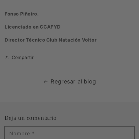
Fonso Piñeiro.
Licenciado en CCAFYD
Director Técnico Club Natación Voltor
Compartir
Regresar al blog
Deja un comentario
Nombre
*