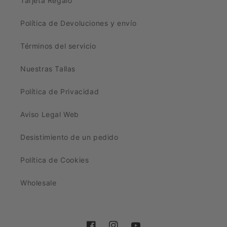
Tarjeta Regalo
Política de Devoluciones y envío
Términos del servicio
Nuestras Tallas
Política de Privacidad
Aviso Legal Web
Desistimiento de un pedido
Política de Cookies
Wholesale