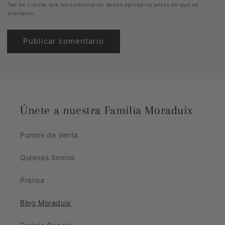
Ten en cuenta que los comentarios deben aprobarse antes de que se
publiquen.
Únete a nuestra Familia Moraduix
Puntos de Venta
Quienes Somos
Prensa
Blog Moraduix