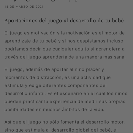
14 DE MARZO DE 2021
Aportaciones del juego al desarrollo de tu bebé
El juego es motivación y la motivación es el motor de
aprendizaje de tu bebé y si nos despistamos incluso
podríamos decir que cualquier adulto si aprendiera a
través del juego aprendería de una manera más sana.
El juego, además de aportar al niño placer y
momentos de distracción, es una actividad que
estimula y exige diferentes componentes del
desarrollo infantil. Es el escenario en el cual los niños
pueden practicar la experiencia de medir sus propias
posibilidades en muchos ámbitos de la vida.
Así que el juego no sólo fomenta el desarrollo motor,
sino que estimula al desarrollo global del bebé, el