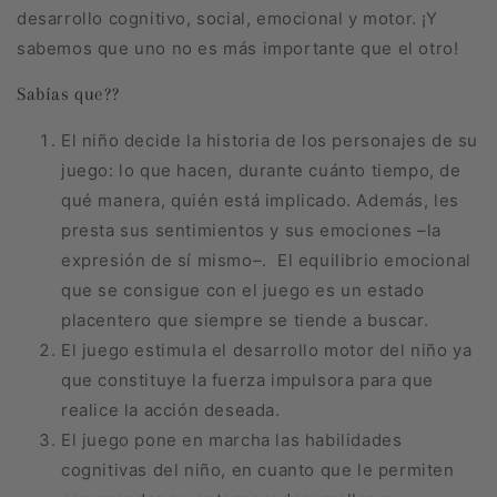
desarrollo cognitivo, social, emocional y motor. ¡Y
sabemos que uno no es más importante que el otro!
Sabías que??
El niño decide la historia de los personajes de su
juego: lo que hacen, durante cuánto tiempo, de
qué manera, quién está implicado. Además, les
presta sus sentimientos y sus emociones –la
expresión de sí mismo–. El equilibrio emocional
que se consigue con el juego es un estado
placentero que siempre se tiende a buscar.
El juego estimula el desarrollo motor del niño ya
que constituye la fuerza impulsora para que
realice la acción deseada.
El juego pone en marcha las habilidades
cognitivas del niño, en cuanto que le permiten